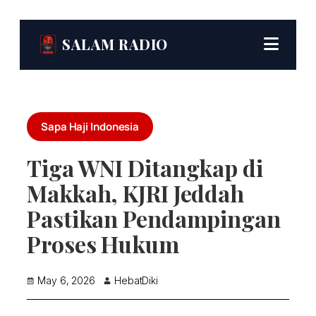
SALAM RADIO
Sapa Haji Indonesia
Tiga WNI Ditangkap di
Makkah, KJRI Jeddah
Pastikan Pendampingan
Proses Hukum
May 6, 2026
HebatDiki