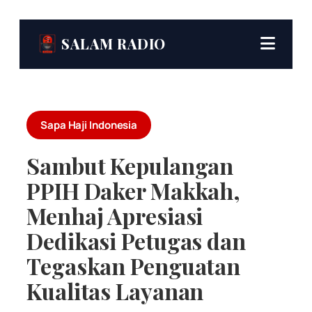
SALAM RADIO
Sapa Haji Indonesia
Sambut Kepulangan
PPIH Daker Makkah,
Menhaj Apresiasi
Dedikasi Petugas dan
Tegaskan Penguatan
Kualitas Layanan