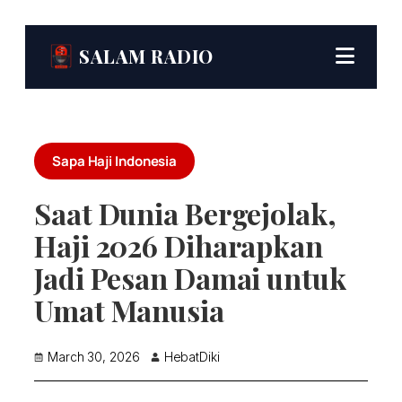
SALAM RADIO
Sapa Haji Indonesia
Saat Dunia Bergejolak,
Haji 2026 Diharapkan
Jadi Pesan Damai untuk
Umat Manusia
March 30, 2026
HebatDiki