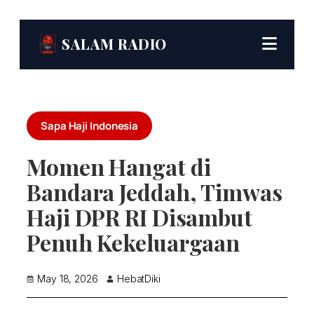
SALAM RADIO
Sapa Haji Indonesia
Momen Hangat di
Bandara Jeddah, Timwas
Haji DPR RI Disambut
Penuh Kekeluargaan
May 18, 2026
HebatDiki