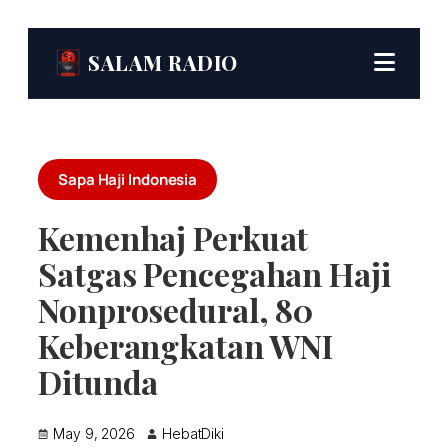
SALAM RADIO
Sapa Haji Indonesia
Kemenhaj Perkuat
Satgas Pencegahan Haji
Nonprosedural, 80
Keberangkatan WNI
Ditunda
May 9, 2026
HebatDiki