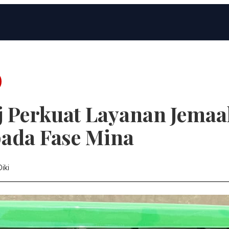
 Perkuat Layanan Jemaa
pada Fase Mina
iki