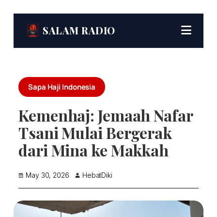
SALAM RADIO
Sapa Haji Indonesia
Kemenhaj: Jemaah Nafar
Tsani Mulai Bergerak
dari Mina ke Makkah
May 30, 2026
HebatDiki