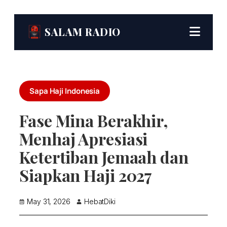
SALAM RADIO
Sapa Haji Indonesia
Fase Mina Berakhir,
Menhaj Apresiasi
Ketertiban Jemaah dan
Siapkan Haji 2027
May 31, 2026
HebatDiki