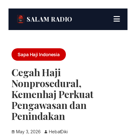
SALAM RADIO
Sapa Haji Indonesia
Cegah Haji
Nonprosedural,
Kemenhaj Perkuat
Pengawasan dan
Penindakan
May 3, 2026
HebatDiki